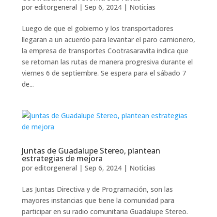
por
editorgeneral
|
Sep 6, 2024
|
Noticias
Luego de que el gobierno y los transportadores
llegaran a un acuerdo para levantar el paro camionero,
la empresa de transportes Cootrasaravita indica que
se retoman las rutas de manera progresiva durante el
viernes 6 de septiembre. Se espera para el sábado 7
de...
Juntas de Guadalupe Stereo, plantean
estrategias de mejora
por
editorgeneral
|
Sep 6, 2024
|
Noticias
Las Juntas Directiva y de Programación, son las
mayores instancias que tiene la comunidad para
participar en su radio comunitaria Guadalupe Stereo.