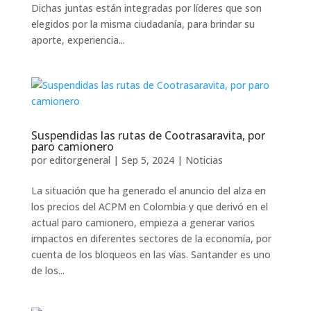
Dichas juntas están integradas por líderes que son
elegidos por la misma ciudadanía, para brindar su
aporte, experiencia...
Suspendidas las rutas de Cootrasaravita, por
paro camionero
por
editorgeneral
|
Sep 5, 2024
|
Noticias
La situación que ha generado el anuncio del alza en
los precios del ACPM en Colombia y que derivó en el
actual paro camionero, empieza a generar varios
impactos en diferentes sectores de la economía, por
cuenta de los bloqueos en las vías. Santander es uno
de los...