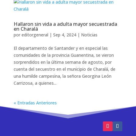
Hallaron sin vida a adulta mayor secuestrada
en Charalá
por
editorgeneral
|
Sep 4, 2024
|
Noticias
El departamento de Santander y en especial las
comunidades de la provincia Guanentina, se vieron
sorprendidos en la última semana de agosto, por
cuenta del secuestro en el municipio de Charalá, de
una humilde campesina, la señora Georgina León
Carrizosa, a quienes...
« Entradas Anteriores