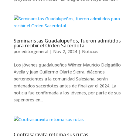
Seminaristas Guadalupeños, fueron admitidos
para recibir el Orden Sacerdotal
por
editorgeneral
|
Nov 2, 2024
|
Noticias
Los jóvenes guadalupeños Wilmer Mauricio Delgadillo
Avella y Juan Guillermo Olarte Sierra, diáconos
pertenecientes a la comunidad Salesiana, serán
ordenados sacerdotes antes de finalizar el 2024. La
noticia fue confirmada a los jóvenes, por parte de sus
superiores en...
Cootrasaravita retoma sus rutas