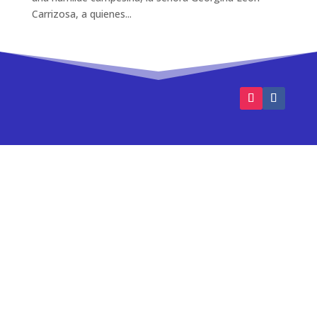
Carrizosa, a quienes...