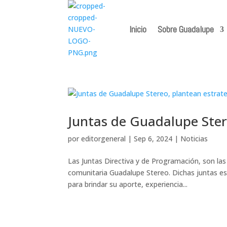
Inicio
Sobre Guadalupe
Juntas de Guadalupe Ster
por
editorgeneral
|
Sep 6, 2024
|
Noticias
Las Juntas Directiva y de Programación, son las
comunitaria Guadalupe Stereo. Dichas juntas es
para brindar su aporte, experiencia...