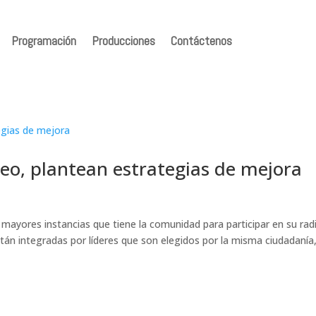
Programación
Producciones
Contáctenos
eo, plantean estrategias de mejora
 mayores instancias que tiene la comunidad para participar en su rad
tán integradas por líderes que son elegidos por la misma ciudadanía