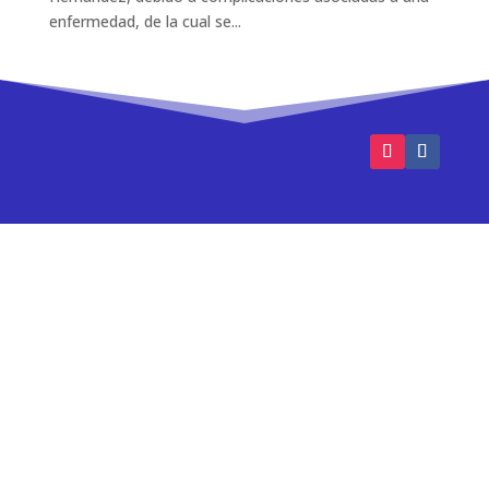
enfermedad, de la cual se...