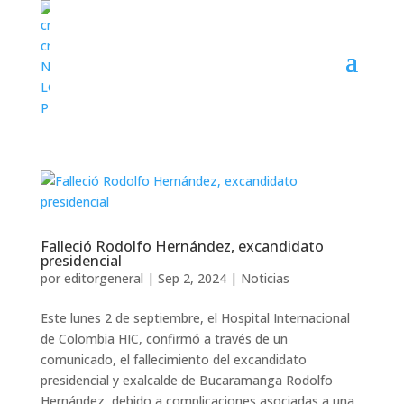
Falleció Rodolfo Hernández, excandidato
presidencial
por
editorgeneral
|
Sep 2, 2024
|
Noticias
Este lunes 2 de septiembre, el Hospital Internacional
de Colombia HIC, confirmó a través de un
comunicado, el fallecimiento del excandidato
presidencial y exalcalde de Bucaramanga Rodolfo
Hernández, debido a complicaciones asociadas a una