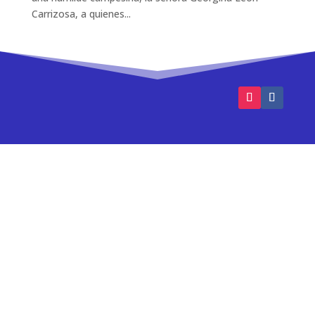
Carrizosa, a quienes...