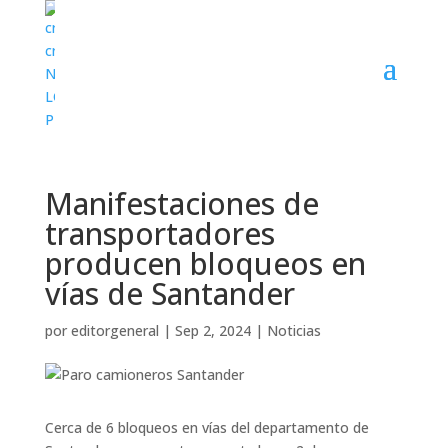
Manifestaciones de
transportadores
producen bloqueos en
vías de Santander
por
editorgeneral
|
Sep 2, 2024
|
Noticias
Cerca de 6 bloqueos en vías del departamento de