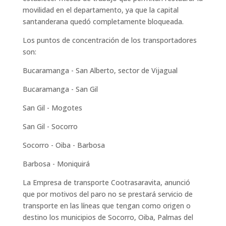
movilidad en el departamento, ya que la capital
santanderana quedó completamente bloqueada.
Los puntos de concentración de los transportadores
son:
Bucaramanga - San Alberto, sector de Vijagual
Bucaramanga - San Gil
San Gil - Mogotes
San Gil - Socorro
Socorro - Oiba - Barbosa
Barbosa - Moniquirá
La Empresa de transporte Cootrasaravita, anunció
que por motivos del paro no se prestará servicio de
transporte en las líneas que tengan como origen o
destino los municipios de Socorro, Oiba, Palmas del