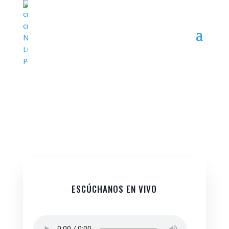
GUADALUPE STEREO
ESCÚCHANOS EN VIVO