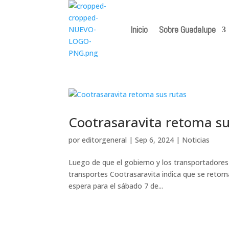
Inicio
Sobre Guadalupe
Cootrasaravita retoma su
por
editorgeneral
|
Sep 6, 2024
|
Noticias
Luego de que el gobierno y los transportadores
transportes Cootrasaravita indica que se retom
espera para el sábado 7 de...