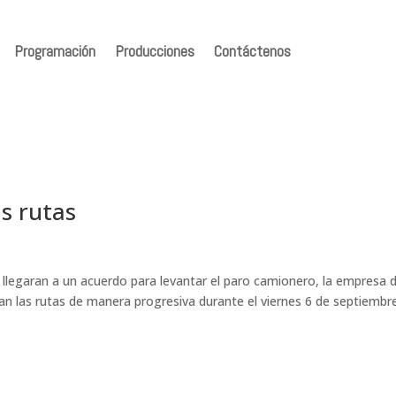
Programación
Producciones
Contáctenos
s rutas
 llegaran a un acuerdo para levantar el paro camionero, la empresa 
an las rutas de manera progresiva durante el viernes 6 de septiembre