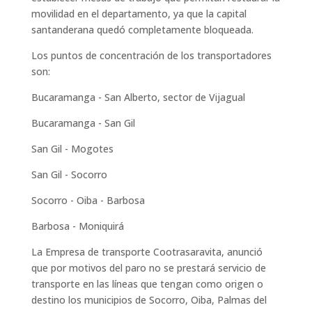
movilidad en el departamento, ya que la capital
santanderana quedó completamente bloqueada.
Los puntos de concentración de los transportadores
son:
Bucaramanga - San Alberto, sector de Vijagual
Bucaramanga - San Gil
San Gil - Mogotes
San Gil - Socorro
Socorro - Oiba - Barbosa
Barbosa - Moniquirá
La Empresa de transporte Cootrasaravita, anunció
que por motivos del paro no se prestará servicio de
transporte en las líneas que tengan como origen o
destino los municipios de Socorro, Oiba, Palmas del