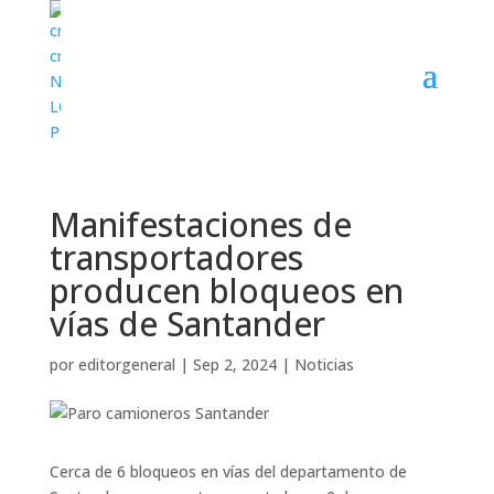
Manifestaciones de
transportadores
producen bloqueos en
vías de Santander
por
editorgeneral
|
Sep 2, 2024
|
Noticias
Cerca de 6 bloqueos en vías del departamento de